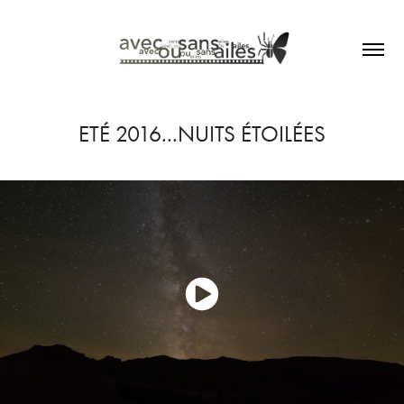
ETÉ 2016...NUITS ÉTOILÉES