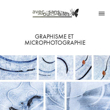
GRAPHISME ET 
MICROPHOTOGRAPHIE